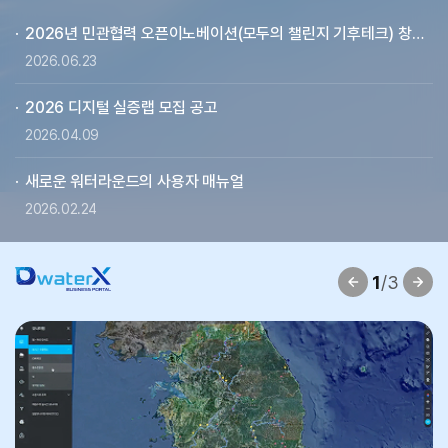
공지사
더보기
2026년 민관협력 오픈이노베이션(모두의 챌린지 기후테크) 창업기업 모집 공고
2026.06.23
2026 디지털 실증랩 모집 공고
2026.04.09
새로운 워터라운드의 사용자 매뉴얼
2026.02.24
1
/3
이전
다음