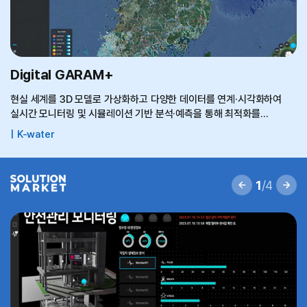
Digital GARAM+
현실 세계를 3D 모델로 가상화하고 다양한 데이터를 연계·시각화하여
실시간 모니터링 및 시뮬레이션 기반 분석·예측을 통해 최적화를
구현하는 융합기술로써 3차원 지형지도를 기반으로 홍수·가뭄·수질 등
K-water
다양한 물관리 이슈를 시뮬레이션하고 피드백을 통해 최적의 의사결정을
지원하는 시스템
1
/4
이전
다음