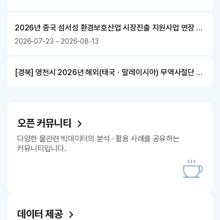
2026년 중국 섬서성 환경보호산업 시장진출 지원사업 연장 공고
2026-07-23 ~ 2026-08-13
[경북] 영천시 2026년 해외(태국ㆍ말레이시아) 무역사절단 참가기업 추가모집 공고
오픈 커뮤니티
다양한 물관련 빅데이터의 분석 · 활용 사례를 공유하는
커뮤니티입니다.
데이터 제공